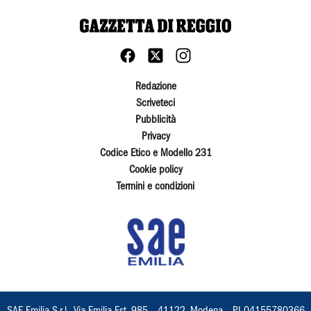
Redazione
Scriveteci
Pubblicità
Privacy
Codice Etico e Modello 231
Cookie policy
Termini e condizioni