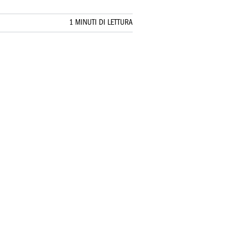
1 MINUTI DI LETTURA