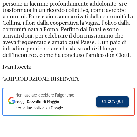
persone in lacrime profondamente addolorate, si è
trasformata in un ricordo collettivo, come avrebbe
voluto lui. Pane e vino sono arrivati dalla comunità La
Collina, i fiori dalla cooperativa la Vigna, l’olivo dalla
comunità nata a Roma. Perfino dal Brasile sono
arrivati doni, per celebrare il don missionario che
aveva frequentato e amato quel Paese. E un paio di
infradito, per ricordare che «la strada è il luogo
dell’incontro», come ha concluso l’amico don Ciotti.
Ivan Rocchi
©RIPRODUZIONE RISERVATA
Non lasciare decidere l'algoritmo:
CLICCA QUI
scegli
Gazzetta di Reggio
per le tue notizie su Google