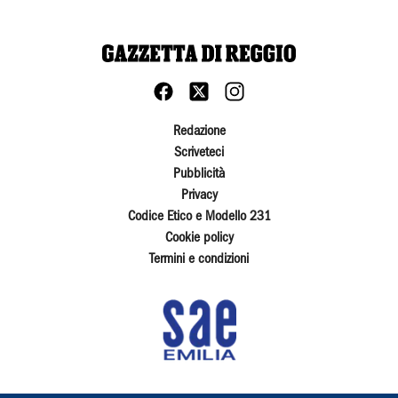
Redazione
Scriveteci
Pubblicità
Privacy
Codice Etico e Modello 231
Cookie policy
Termini e condizioni