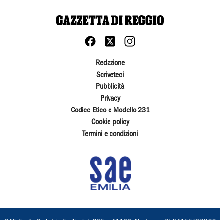
Redazione
Scriveteci
Pubblicità
Privacy
Codice Etico e Modello 231
Cookie policy
Termini e condizioni