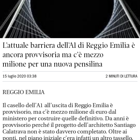
L’attuale barriera dell’A1 di Reggio Emilia è
ancora provvisoria ma c’è mezzo
milione per una nuova pensilina
15 luglio 2020 03:38
2 MINUTI DI LETTURA
REGGIO EMILIA
Il casello dell’A1 all’uscita di Reggio Emilia è
provvisorio, ma c’è mezzo milione di euro dal
ministero per costruire quelle definitivo. Da anni è
provvisorio perché il progetto dell’architetto Santiago
Calatrava non è stato davvero completato. Oltre ai
ponti, nel piano iniziale c’era infatti un altro tassello,