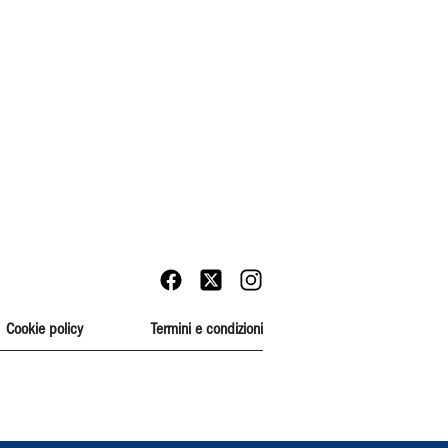
Cookie policy
Termini e condizioni