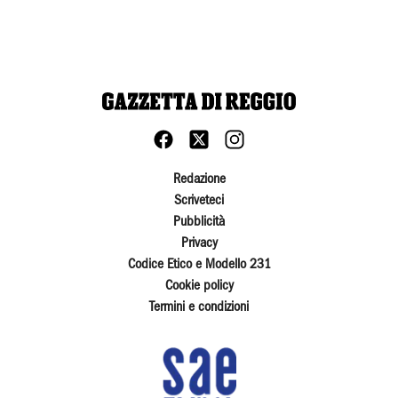
Redazione
Scriveteci
Pubblicità
Privacy
Codice Etico e Modello 231
Cookie policy
Termini e condizioni