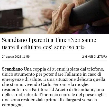
Scandiano I parenti a Tim: «Non sanno
usare il cellulare, così sono isolati»
24 agosto 2023 11:59
2 MINUTI DI LETTURA
Scandiano
Una coppia di 95enni isolata dal telefono,
unico strumento per poter dare l’allarme in caso di
emergenze di salute. È una situazione delicata quella
che stanno vivendo Carlo Ferroni e la moglie,
residenti in via Partitora ad Arceto di Scandiano, una
delle strade che dall’incrocio centrale del paese taglia
una zona residenziale prima di allargarsi verso la
campagna.