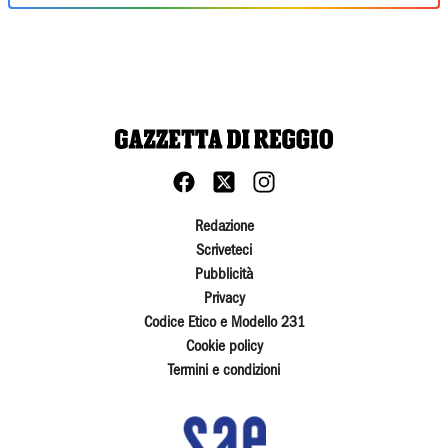
Redazione
Scriveteci
Pubblicità
Privacy
Codice Etico e Modello 231
Cookie policy
Termini e condizioni