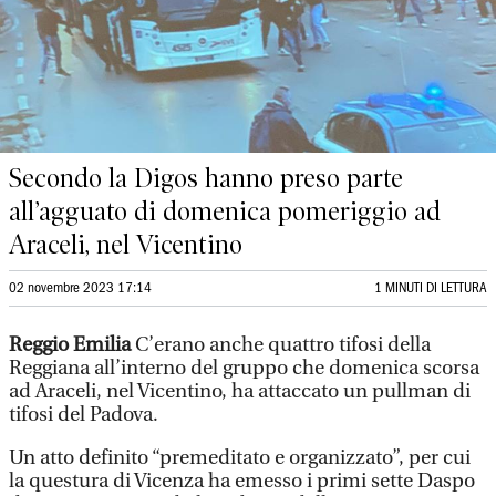
Secondo la Digos hanno preso parte
all’agguato di domenica pomeriggio ad
Araceli, nel Vicentino
02 novembre 2023 17:14
1 MINUTI DI LETTURA
Reggio Emilia
C’erano anche quattro tifosi della
Reggiana all’interno del gruppo che domenica scorsa
ad Araceli, nel Vicentino, ha attaccato un pullman di
tifosi del Padova.
Un atto definito “premeditato e organizzato”, per cui
la questura di Vicenza ha emesso i primi sette Daspo