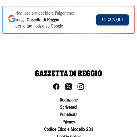
Non lasciare decidere l'algoritmo:
CLICCA QUI
scegli
Gazzetta di Reggio
per le tue notizie su Google
Redazione
Scriveteci
Pubblicità
Privacy
Codice Etico e Modello 231