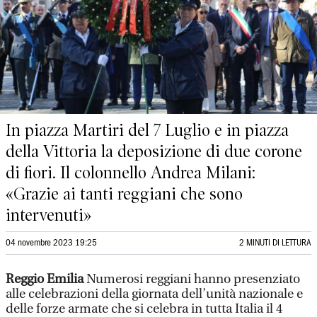
In piazza Martiri del 7 Luglio e in piazza
della Vittoria la deposizione di due corone
di fiori. Il colonnello Andrea Milani:
«Grazie ai tanti reggiani che sono
intervenuti»
04 novembre 2023 19:25
2 MINUTI DI LETTURA
Reggio Emilia
Numerosi reggiani hanno presenziato
alle celebrazioni della giornata dell’unità nazionale e
delle forze armate che si celebra in tutta Italia il 4