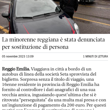
La minorenne reggiana è stata denunciata
per sostituzione di persona
05 novembre 2023 13:09
1 MINUTI DI LETTURA
Reggio Emilia.
Viaggiava in città a bordo di un
autobus di linea della società Seta sprovvista del
biglietto. Sorpresa senza il titolo di viaggio, una
16enne residente in provincia di Reggio Emilia ha
fornito al controllore i dati anagrafici di una sua
vecchia amica, inguaiando quest’ultima che si è
ritrovata “perseguitata” da una multa mai presa e con
un’ingiunzione di pagamento da 200 euro. Per questi