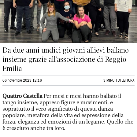
Da due anni undici giovani allievi ballano
insieme grazie all’associazione di Reggio
Emilia
06 novembre 2023 12:16
3 MINUTI DI LETTURA
Quattro Castella
Per mesi e mesi hanno ballato il
tango insieme, appreso figure e movimenti, e
soprattutto il vero significato di questa danza
popolare, metafora della vita ed espressione della
forza, eleganza ed emozioni di un legame. Quello che
è cresciuto anche tra loro.