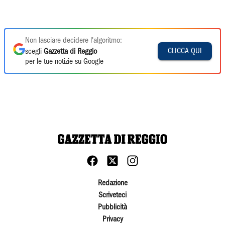
Non lasciare decidere l'algoritmo:
CLICCA QUI
scegli
Gazzetta di Reggio
per le tue notizie su Google
Redazione
Scriveteci
Pubblicità
Privacy