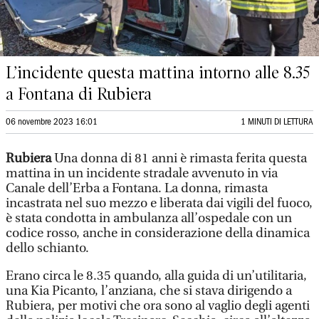
L’incidente questa mattina intorno alle 8.35
a Fontana di Rubiera
06 novembre 2023 16:01
1 MINUTI DI LETTURA
Rubiera
Una donna di 81 anni è rimasta ferita questa
mattina in un incidente stradale avvenuto in via
Canale dell’Erba a Fontana. La donna, rimasta
incastrata nel suo mezzo e liberata dai vigili del fuoco,
è stata condotta in ambulanza all’ospedale con un
codice rosso, anche in considerazione della dinamica
dello schianto.
Erano circa le 8.35 quando, alla guida di un’utilitaria,
una Kia Picanto, l’anziana, che si stava dirigendo a
Rubiera, per motivi che ora sono al vaglio degli agenti