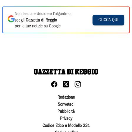
Non lasciare decidere l'algoritmo:
CLICCA QUI
scegli
Gazzetta di Reggio
per le tue notizie su Google
Redazione
Scriveteci
Pubblicità
Privacy
Codice Etico e Modello 231