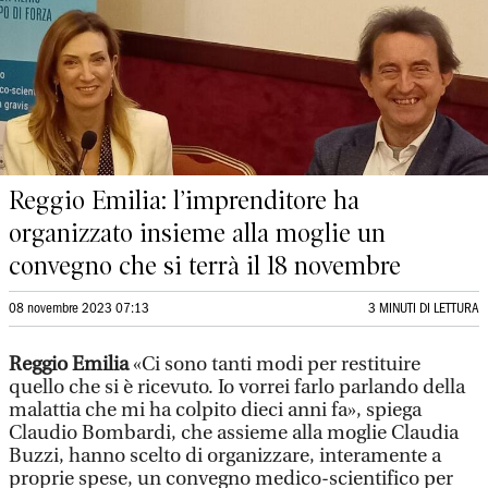
Reggio Emilia: l’imprenditore ha
organizzato insieme alla moglie un
convegno che si terrà il 18 novembre
08 novembre 2023 07:13
3 MINUTI DI LETTURA
Reggio Emilia
«Ci sono tanti modi per restituire
quello che si è ricevuto. Io vorrei farlo parlando della
malattia che mi ha colpito dieci anni fa», spiega
Claudio Bombardi, che assieme alla moglie Claudia
Buzzi, hanno scelto di organizzare, interamente a
proprie spese, un convegno medico-scientifico per