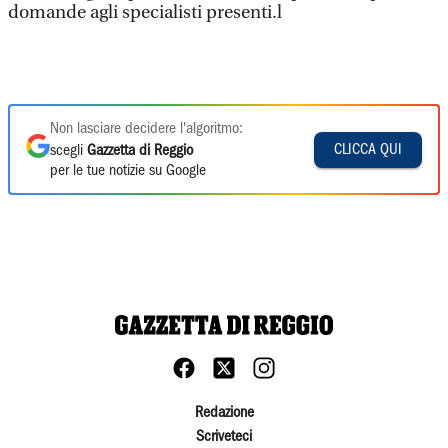
domande agli specialisti presenti.l
Non lasciare decidere l'algoritmo:
CLICCA QUI
scegli
Gazzetta di Reggio
per le tue notizie su Google
Redazione
Scriveteci