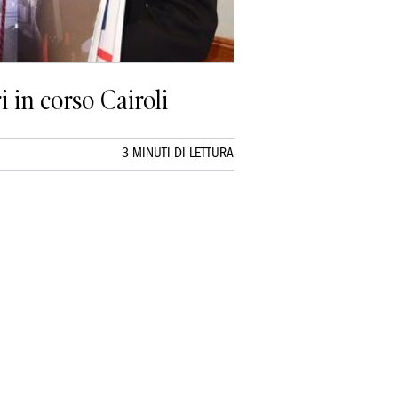
i in corso Cairoli
3 MINUTI DI LETTURA