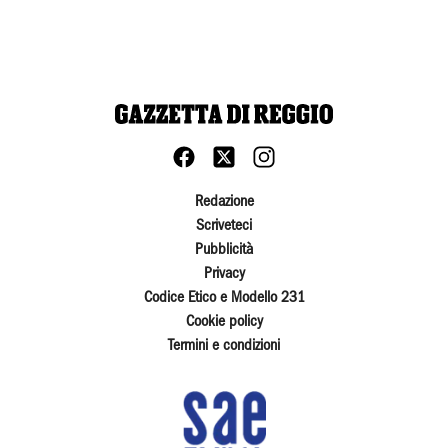
Redazione
Scriveteci
Pubblicità
Privacy
Codice Etico e Modello 231
Cookie policy
Termini e condizioni