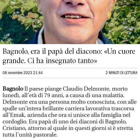
Bagnolo, era il papà del diacono: «Un cuore
grande. Ci ha insegnato tanto»
08 novembre 2023 21:44
2 MINUTI DI LETTURA
Bagnolo
Il paese piange Claudio Delmonte, morto
lunedì, all’età di 79 anni, a causa di una malattia.
Delmonte era una persona molto conosciuta, con alle
spalle un’intera brillante carriera lavorativa trascorsa
all’Emak, azienda che ora si unisce alla famiglia nel
cordoglio. Era papà di uno dei diaconi di Bagnolo,
Cristiano, attorno al quale in questi giorni si è stretta
tutta l’unità pastorale.