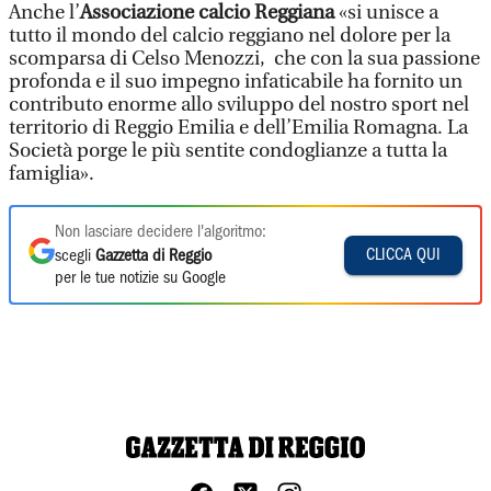
Anche l’
Associazione calcio Reggiana
«si unisce a
tutto il mondo del calcio reggiano nel dolore per la
scomparsa di Celso Menozzi, che con la sua passione
profonda e il suo impegno infaticabile ha fornito un
contributo enorme allo sviluppo del nostro sport nel
territorio di Reggio Emilia e dell’Emilia Romagna. La
Società porge le più sentite condoglianze a tutta la
famiglia».
Non lasciare decidere l'algoritmo:
CLICCA QUI
scegli
Gazzetta di Reggio
per le tue notizie su Google