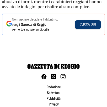
abusivo di armi, mentre i carabinieri reggiani hanno
avviato le indagini per risalire al suo complice.
Non lasciare decidere l'algoritmo:
CLICCA QUI
scegli
Gazzetta di Reggio
per le tue notizie su Google
Redazione
Scriveteci
Pubblicità
Privacy