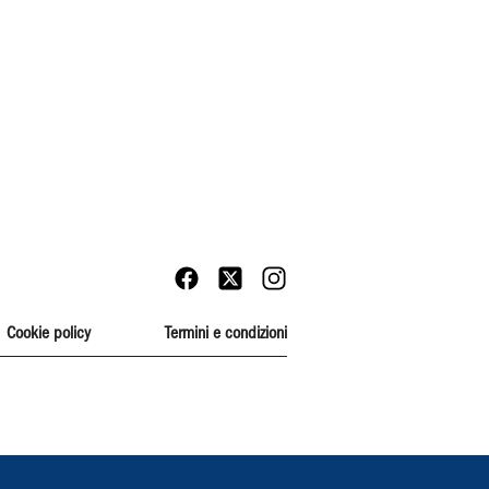
Cookie policy
Termini e condizioni