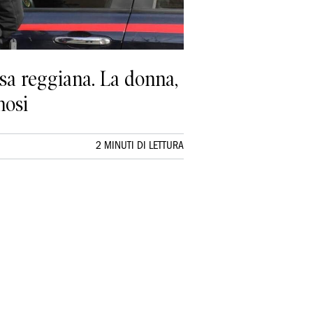
ssa reggiana. La donna,
nosi
2 MINUTI DI LETTURA