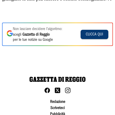
Non lasciare decidere l'algoritmo:
CLICCA QUI
scegli
Gazzetta di Reggio
per le tue notizie su Google
Redazione
Scriveteci
Pubblicità