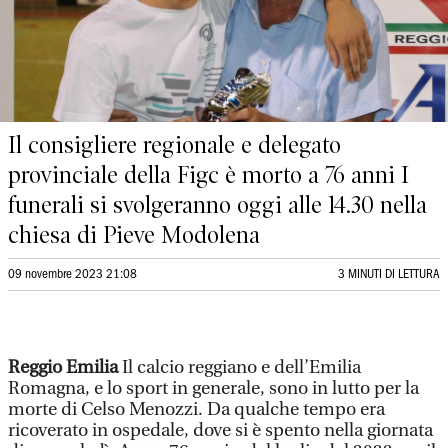
Il consigliere regionale e delegato
provinciale della Figc è morto a 76 anni I
funerali si svolgeranno oggi alle 14.30 nella
chiesa di Pieve Modolena
09 novembre 2023 21:08
3 MINUTI DI LETTURA
Reggio Emilia
Il calcio reggiano e dell’Emilia
Romagna, e lo sport in generale, sono in lutto per la
morte di Celso Menozzi. Da qualche tempo era
ricoverato in ospedale, dove si è spento nella giornata