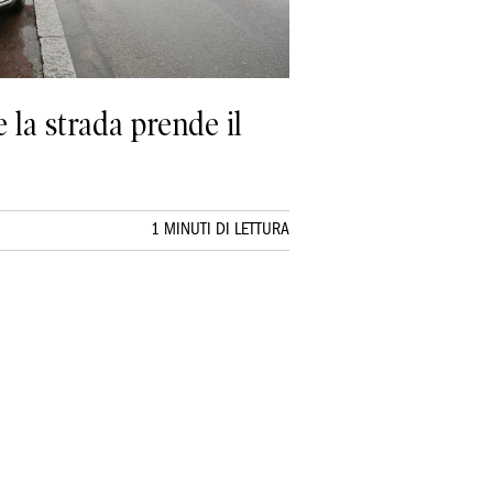
 la strada prende il
1 MINUTI DI LETTURA