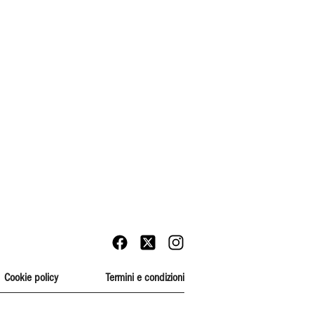
Cookie policy
Termini e condizioni