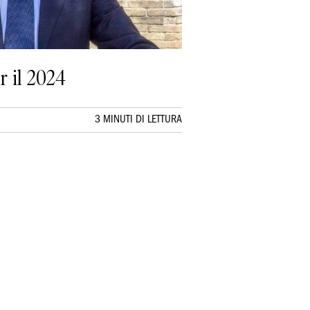
r il 2024
3 MINUTI DI LETTURA