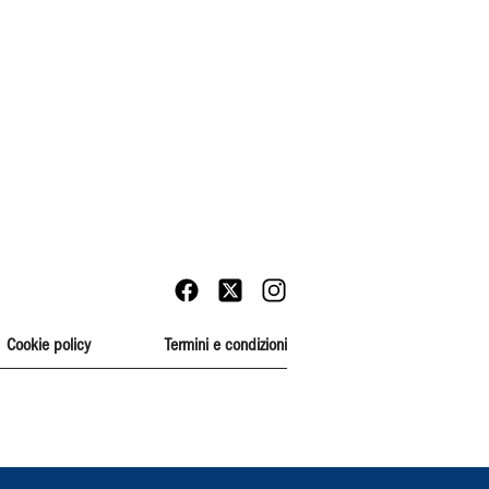
Cookie policy
Termini e condizioni