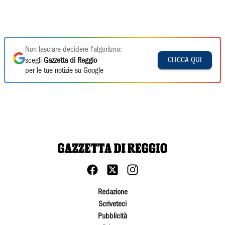
Non lasciare decidere l'algoritmo:
CLICCA QUI
scegli
Gazzetta di Reggio
per le tue notizie su Google
Redazione
Scriveteci
Pubblicità