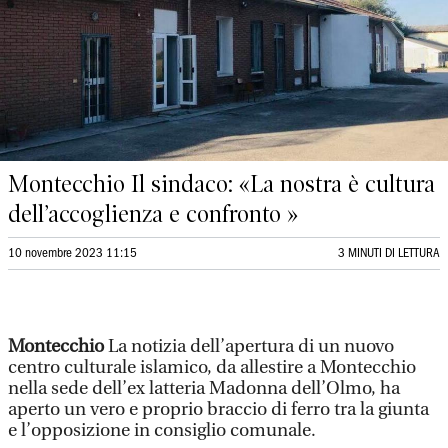
Montecchio Il sindaco: «La nostra è cultura
dell’accoglienza e confronto »
10 novembre 2023 11:15
3 MINUTI DI LETTURA
Montecchio
La notizia dell’apertura di un nuovo
centro culturale islamico, da allestire a Montecchio
nella sede dell’ex latteria Madonna dell’Olmo, ha
aperto un vero e proprio braccio di ferro tra la giunta
e l’opposizione in consiglio comunale.