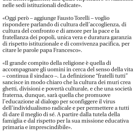
nelle sedi istituzionali dedicate».
«Oggi però – aggiunge Fausto Torelli – voglio
rispondere parlando di cultura dell’accoglienza, di
cultura del confronto e di amore per la pace e la
fratellanza dei popoli, unica vera e duratura garanzia
di rispetto istituzionale e di convivenza pacifica, per
citare le parole papa Francesco».
«Il grande compito della religione è quella di
accompagnare gli uomini in cerca del senso della vita
– continua il sindaco –. La definizione “fratelli tutti”
sancisce in modo chiaro che la cultura dei muri crea
ghetti, divisioni e povertà culturale, e che una società
fraterna, dunque, sarà quella che promuove
l’educazione al dialogo per sconfiggere il virus
dell’individualismo radicale e per permettere a tutti
di dare il meglio di sé. A partire dalla tutela della
famiglia e dal rispetto per la sua missione educativa
primaria e imprescindibile».