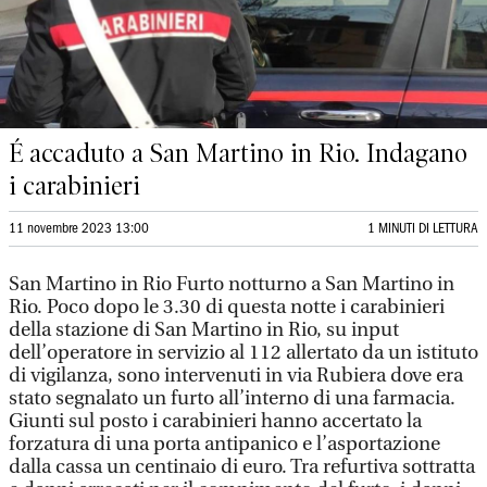
É accaduto a San Martino in Rio. Indagano
i carabinieri
11 novembre 2023 13:00
1 MINUTI DI LETTURA
San Martino in Rio Furto notturno a San Martino in
Rio. Poco dopo le 3.30 di questa notte i carabinieri
della stazione di San Martino in Rio, su input
dell’operatore in servizio al 112 allertato da un istituto
di vigilanza, sono intervenuti in via Rubiera dove era
stato segnalato un furto all’interno di una farmacia.
Giunti sul posto i carabinieri hanno accertato la
forzatura di una porta antipanico e l’asportazione
dalla cassa un centinaio di euro. Tra refurtiva sottratta