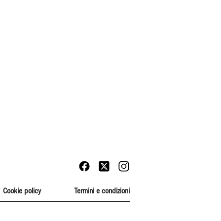
Cookie policy
Termini e condizioni