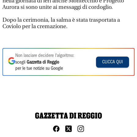
nella giornata di ieri anche Montecchio e Progetto
Aurora si sono unite ai messaggi di cordoglio.
Dopo la cerimonia, la salma è stata trasportata a
Coviolo per la cremazione.
Non lasciare decidere l'algoritmo:
CLICCA QUI
scegli
Gazzetta di Reggio
per le tue notizie su Google