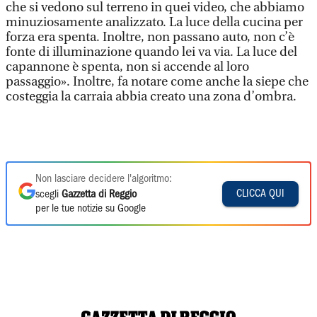
che si vedono sul terreno in quei video, che abbiamo
minuziosamente analizzato. La luce della cucina per
forza era spenta. Inoltre, non passano auto, non c’è
fonte di illuminazione quando lei va via. La luce del
capannone è spenta, non si accende al loro
passaggio». Inoltre, fa notare come anche la siepe che
costeggia la carraia abbia creato una zona d’ombra.
Non lasciare decidere l'algoritmo:
CLICCA QUI
scegli
Gazzetta di Reggio
per le tue notizie su Google