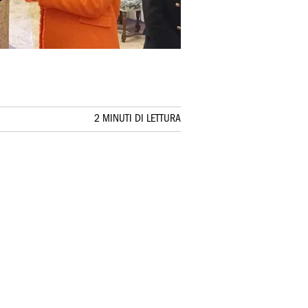
2 MINUTI DI LETTURA