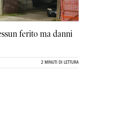
Nessun ferito ma danni
2 MINUTI DI LETTURA