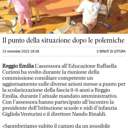
Il punto della situazione dopo le polemiche
13 novembre 2023 18:38
3 MINUTI DI LETTURA
Reggio Emilia
L’assessora all’Educazione Raffaella
Curioni ha svolto durante la riunione della
commissione consiliare competente un
aggiornamento sulle diverse azioni messe a punto per
la scolarizzazione della fascia 0-6 anni a Reggio
Emilia, durante l’attuale mandato amministrativo.
Con l’assessora hanno partecipato all’incontro la
presidente dell’Istituzione scuole e nidi d’infanzia
Gigliola Venturini e il direttore Nando Rinaldi.
«Sgomberiamo subito il campo da un possibile