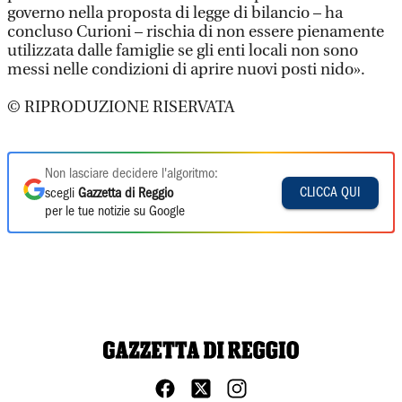
governo nella proposta di legge di bilancio – ha
concluso Curioni – rischia di non essere pienamente
utilizzata dalle famiglie se gli enti locali non sono
messi nelle condizioni di aprire nuovi posti nido».
© RIPRODUZIONE RISERVATA
Non lasciare decidere l'algoritmo:
CLICCA QUI
scegli
Gazzetta di Reggio
per le tue notizie su Google