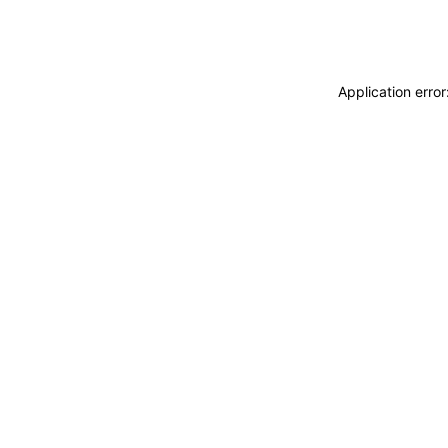
Application erro