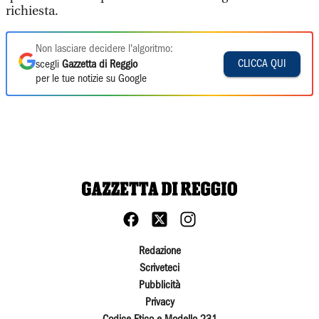
richiesta.
Non lasciare decidere l'algoritmo:
CLICCA QUI
scegli
Gazzetta di Reggio
per le tue notizie su Google
Redazione
Scriveteci
Pubblicità
Privacy