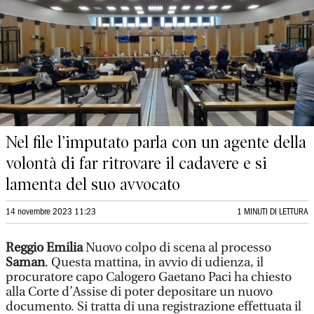
Nel file l’imputato parla con un agente della
volontà di far ritrovare il cadavere e si
lamenta del suo avvocato
14 novembre 2023 11:23
1 MINUTI DI LETTURA
Reggio Emilia
Nuovo colpo di scena al processo
Saman
. Questa mattina, in avvio di udienza, il
procuratore capo Calogero Gaetano Paci ha chiesto
alla Corte d’Assise di poter depositare un nuovo
documento. Si tratta di una registrazione effettuata il