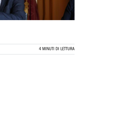
4 MINUTI DI LETTURA