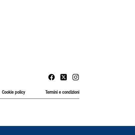
Cookie policy
Termini e condizioni