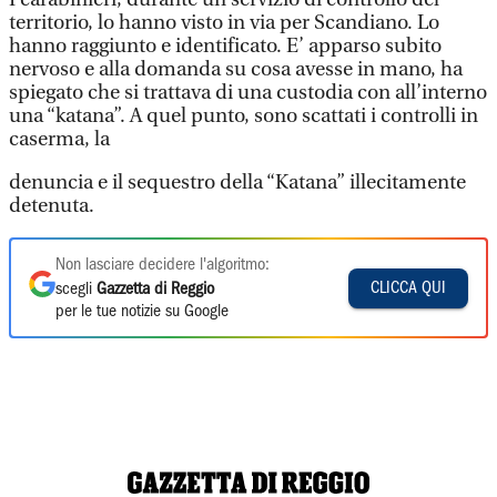
territorio, lo hanno visto in via per Scandiano. Lo
hanno raggiunto e identificato. E’ apparso subito
nervoso e alla domanda su cosa avesse in mano, ha
spiegato che si trattava di una custodia con all’interno
una “katana”. A quel punto, sono scattati i controlli in
caserma, la
denuncia e il sequestro della “Katana” illecitamente
detenuta.
Non lasciare decidere l'algoritmo:
CLICCA QUI
scegli
Gazzetta di Reggio
per le tue notizie su Google