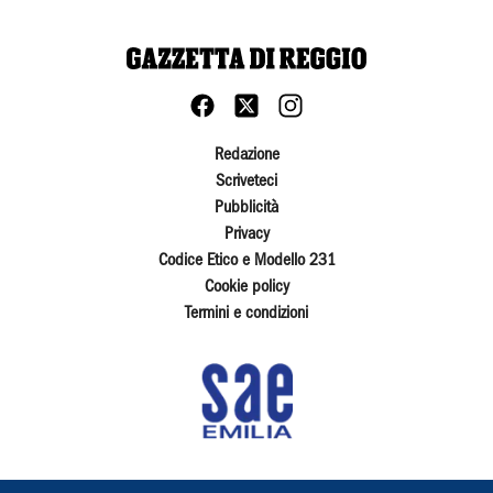
Redazione
Scriveteci
Pubblicità
Privacy
Codice Etico e Modello 231
Cookie policy
Termini e condizioni