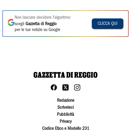
Non lasciare decidere l'algoritmo:
CLICCA QUI
scegli
Gazzetta di Reggio
per le tue notizie su Google
Redazione
Scriveteci
Pubblicità
Privacy
Codice Etico e Modello 231