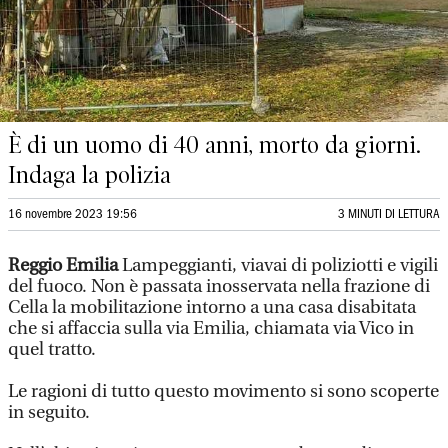
È di un uomo di 40 anni, morto da giorni.
Indaga la polizia
16 novembre 2023 19:56
3 MINUTI DI LETTURA
Reggio Emilia
Lampeggianti, viavai di poliziotti e vigili
del fuoco. Non è passata inosservata nella frazione di
Cella la mobilitazione intorno a una casa disabitata
che si affaccia sulla via Emilia, chiamata via Vico in
quel tratto.
Le ragioni di tutto questo movimento si sono scoperte
in seguito.