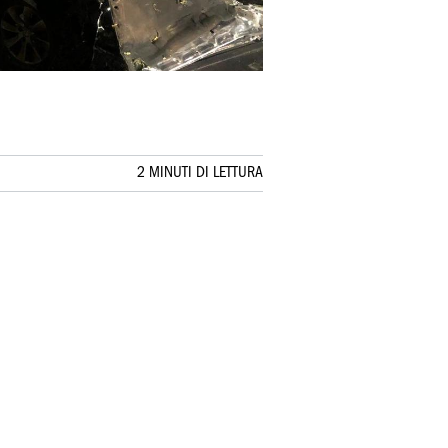
2 MINUTI DI LETTURA