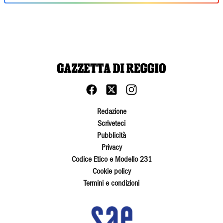
Redazione
Scriveteci
Pubblicità
Privacy
Codice Etico e Modello 231
Cookie policy
Termini e condizioni