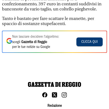
confezionamento, 397 euro in contanti suddivisi in
banconote da vario taglio, un coltello pieghevole.
Tanto è bastato per fare scattare le manette, per
spaccio di sostanze stupefacenti.
Non lasciare decidere l'algoritmo:
CLICCA QUI
scegli
Gazzetta di Reggio
per le tue notizie su Google
Redazione