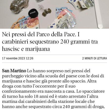
Nei pressi del Parco della Pace. I
carabinieri sequestrano 240 grammi tra
hascisc e marijuana
17 novembre 2023 12:26
2 MINUTI DI LETTURA
San Martino
Lo hanno sorpreso nei pressi del
parcheggio vicino alla scuola del paese con le dosi di
marijuana e hascisc già pronte allo spaccio. Altra
droga con tutto l’occorrente per il suo
confezionamento era nascosta a casa. Lo spacciatore
di turno ha solo 18 anni ed è stato arrestato l’altra
mattina dai carabinieri della stazione locale che
hanno anche sequestrato circa 240 grammi di droga,