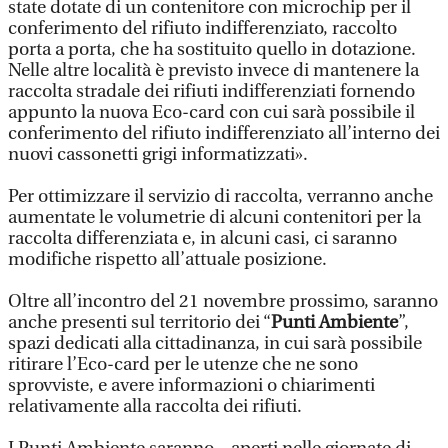
state dotate di un contenitore con microchip per il
conferimento del rifiuto indifferenziato, raccolto
porta a porta, che ha sostituito quello in dotazione.
Nelle altre località è previsto invece di mantenere la
raccolta stradale dei rifiuti indifferenziati fornendo
appunto la nuova Eco-card con cui sarà possibile il
conferimento del rifiuto indifferenziato all’interno dei
nuovi cassonetti grigi informatizzati».
Per ottimizzare il servizio di raccolta, verranno anche
aumentate le volumetrie di alcuni contenitori per la
raccolta differenziata e, in alcuni casi, ci saranno
modifiche rispetto all’attuale posizione.
Oltre all’incontro del 21 novembre prossimo, saranno
anche presenti sul territorio dei “
Punti Ambiente
”,
spazi dedicati alla cittadinanza, in cui sarà possibile
ritirare l’Eco-card per le utenze che ne sono
sprovviste, e avere informazioni o chiarimenti
relativamente alla raccolta dei rifiuti.