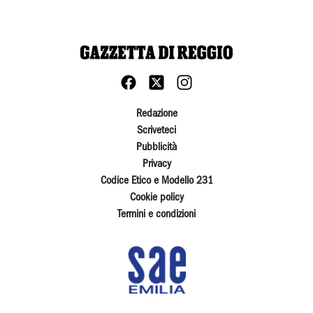
Redazione
Scriveteci
Pubblicità
Privacy
Codice Etico e Modello 231
Cookie policy
Termini e condizioni