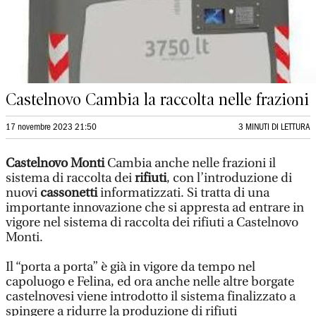
Castelnovo Cambia la raccolta nelle frazioni
17 novembre 2023 21:50
3 MINUTI DI LETTURA
Castelnovo Monti
Cambia anche nelle frazioni il
sistema di raccolta dei
rifiuti
, con l’introduzione di
nuovi
cassonetti
informatizzati. Si tratta di una
importante innovazione che si appresta ad entrare in
vigore nel sistema di raccolta dei rifiuti a Castelnovo
Monti.
Il “porta a porta” è già in vigore da tempo nel
capoluogo e Felina, ed ora anche nelle altre borgate
castelnovesi viene introdotto il sistema finalizzato a
spingere a ridurre la produzione di rifiuti