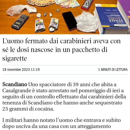
L’uomo fermato dai carabinieri aveva con
sé le dosi nascose in un pacchetto di
sigarette
18 novembre 2023 11:19
1 MINUTI DI LETTURA
Scandiano
Uno spacciatore di 39 anni che abita a
Casalgrande è stato arrestato nel pomeriggio di ieri a
seguito di un controllo effettuato dai carabinieri della
tenenza di Scandiano che hanno anche sequestrato
23 grammi di cocaina.
I militari hanno notato l’uomo che entrava e subito
dopo usciva da una casa con un atteggiamento