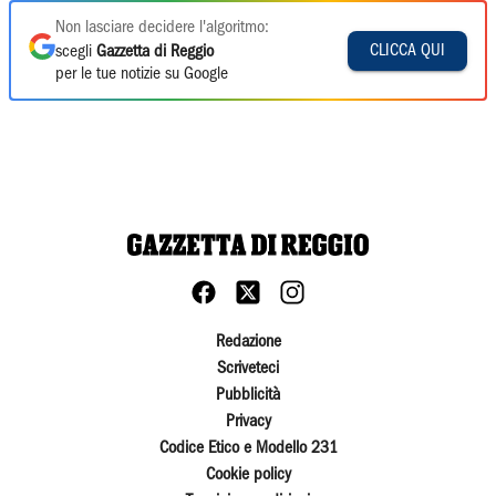
Non lasciare decidere l'algoritmo:
CLICCA QUI
scegli
Gazzetta di Reggio
per le tue notizie su Google
Redazione
Scriveteci
Pubblicità
Privacy
Codice Etico e Modello 231
Cookie policy