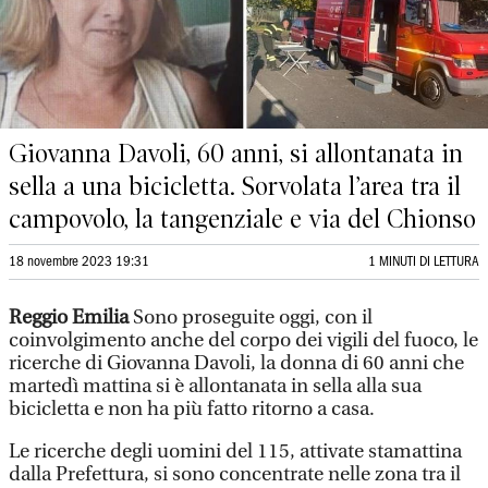
Giovanna Davoli, 60 anni, si allontanata in
sella a una bicicletta. Sorvolata l’area tra il
campovolo, la tangenziale e via del Chionso
18 novembre 2023 19:31
1 MINUTI DI LETTURA
Reggio Emilia
Sono proseguite oggi, con il
coinvolgimento anche del corpo dei vigili del fuoco, le
ricerche di Giovanna Davoli, la donna di 60 anni che
martedì mattina si è allontanata in sella alla sua
bicicletta e non ha più fatto ritorno a casa.
Le ricerche degli uomini del 115, attivate stamattina
dalla Prefettura, si sono concentrate nelle zona tra il