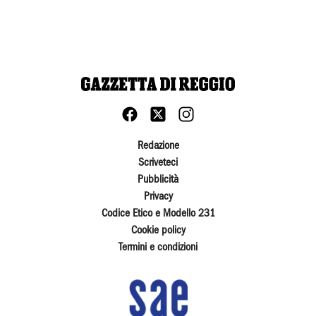
Redazione
Scriveteci
Pubblicità
Privacy
Codice Etico e Modello 231
Cookie policy
Termini e condizioni