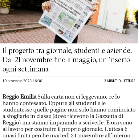
Il progetto tra giornale, studenti e aziende.
Dal 21 novembre fino a maggio, un inserto
ogni settimana
19 novembre 2023 16:30
3 MINUTI DI LETTURA
Reggio Emilia
Sulla carta non ci leggevano, ce lo
hanno confessato. Eppure gli studenti e le
studentesse quelle pagine non solo hanno cominciato
a sfogliarle in classe (dove ricevono la Gazzetta di
Reggio) ma stanno imparando a scriverle. E ora sono
al lavoro per costruire il proprio giornale. L’attesa è
quasi finita perché martedì 21 novembre all’interno