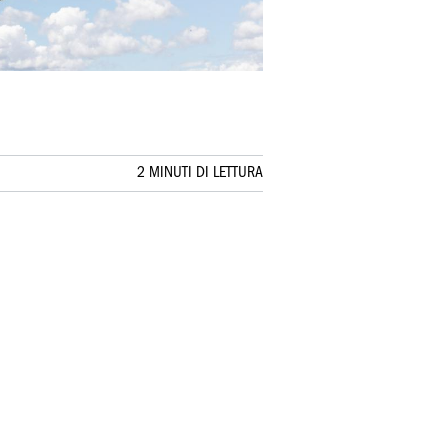
2 MINUTI DI LETTURA