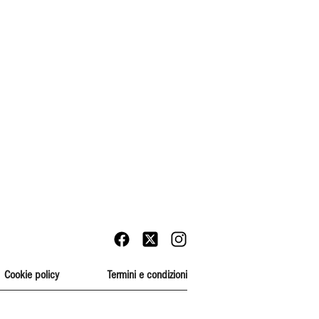
Cookie policy
Termini e condizioni