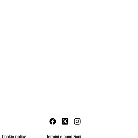
Cookie policy
Termini e condizioni