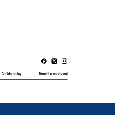
Cookie policy
Termini e condizioni