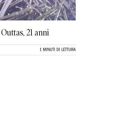
Outtas, 21 anni
1 MINUTI DI LETTURA