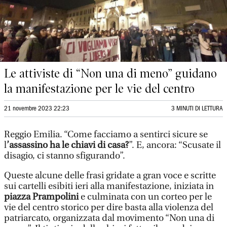
Le attiviste di “Non una di meno” guidano
la manifestazione per le vie del centro
21 novembre 2023 22:23
3 MINUTI DI LETTURA
Reggio Emilia. “Come facciamo a sentirci sicure se
l
’assassino ha le chiavi di casa?
”. E, ancora: “Scusate il
disagio, ci stanno sfigurando”.
Queste alcune delle frasi gridate a gran voce e scritte
sui cartelli esibiti ieri alla manifestazione, iniziata in
piazza Prampolini
e culminata con un corteo per le
vie del centro storico per dire basta alla violenza del
patriarcato, organizzata dal movimento “Non una di