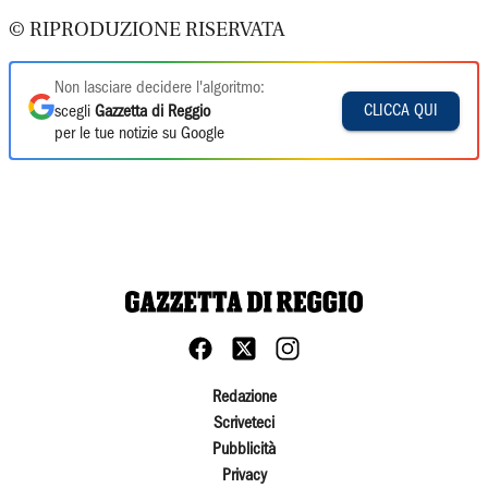
© RIPRODUZIONE RISERVATA
Non lasciare decidere l'algoritmo:
CLICCA QUI
scegli
Gazzetta di Reggio
per le tue notizie su Google
Redazione
Scriveteci
Pubblicità
Privacy