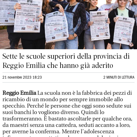
Sette le scuole superiori della provincia di
Reggio Emilia che hanno già aderito
21 novembre 2023 18:23
2 MINUTI DI LETTURA
Reggio Emilia
La scuola non è la fabbrica dei pezzi di
ricambio di un mondo per sempre immobile allo
specchio. Perché le persone che oggi sono sedute sui
suoi banchi lo vogliono diverso. Quindi lo
trasformeranno. È bastato ascoltarle per qualche ora,
da maestri senza una cattedra, seduti accanto a loro,
per averne la conferma. Mentre l’adolescenza