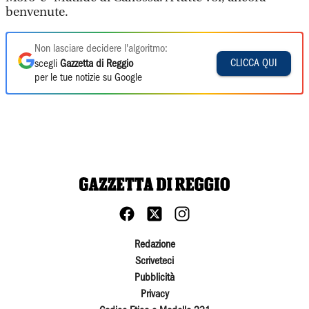
benvenute.
Non lasciare decidere l'algoritmo:
CLICCA QUI
scegli
Gazzetta di Reggio
per le tue notizie su Google
Redazione
Scriveteci
Pubblicità
Privacy