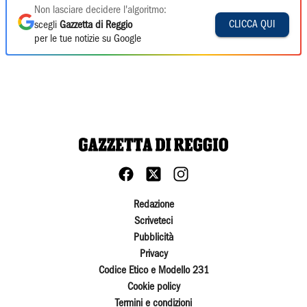
Non lasciare decidere l'algoritmo:
CLICCA QUI
scegli
Gazzetta di Reggio
per le tue notizie su Google
Redazione
Scriveteci
Pubblicità
Privacy
Codice Etico e Modello 231
Cookie policy
Termini e condizioni