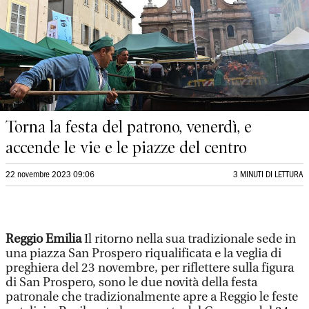
Torna la festa del patrono, venerdì, e
accende le vie e le piazze del centro
22 novembre 2023 09:06
3 MINUTI DI LETTURA
Reggio Emilia
Il ritorno nella sua tradizionale sede in
una piazza San Prospero riqualificata e la veglia di
preghiera del 23 novembre, per riflettere sulla figura
di San Prospero, sono le due novità della festa
patronale che tradizionalmente apre a Reggio le feste