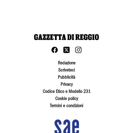
Redazione
Scriveteci
Pubblicità
Privacy
Codice Etico e Modello 231
Cookie policy
Termini e condizioni