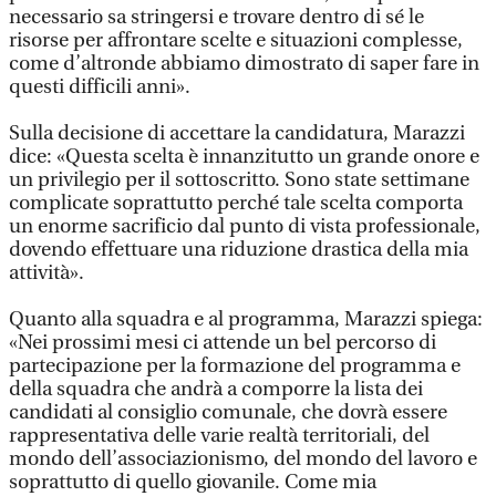
necessario sa stringersi e trovare dentro di sé le
risorse per affrontare scelte e situazioni complesse,
come d’altronde abbiamo dimostrato di saper fare in
questi difficili anni».
Sulla decisione di accettare la candidatura, Marazzi
dice: «Questa scelta è innanzitutto un grande onore e
un privilegio per il sottoscritto. Sono state settimane
complicate soprattutto perché tale scelta comporta
un enorme sacrificio dal punto di vista professionale,
dovendo effettuare una riduzione drastica della mia
attività».
Quanto alla squadra e al programma, Marazzi spiega:
«Nei prossimi mesi ci attende un bel percorso di
partecipazione per la formazione del programma e
della squadra che andrà a comporre la lista dei
candidati al consiglio comunale, che dovrà essere
rappresentativa delle varie realtà territoriali, del
mondo dell’associazionismo, del mondo del lavoro e
soprattutto di quello giovanile. Come mia